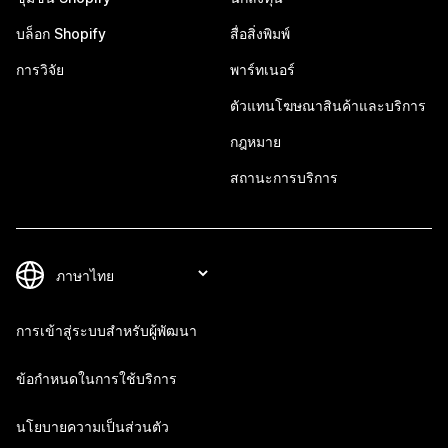
บล็อก Shopify
สื่อสิ่งพิมพ์
การวิจัย
พาร์ทเนอร์
ตัวแทนโฆษณาสินค้าและบริการ
กฎหมาย
สถานะการบริการ
การเข้าสู่ระบบสำหรับผู้พัฒนา
ข้อกำหนดในการใช้บริการ
นโยบายความเป็นส่วนตัว