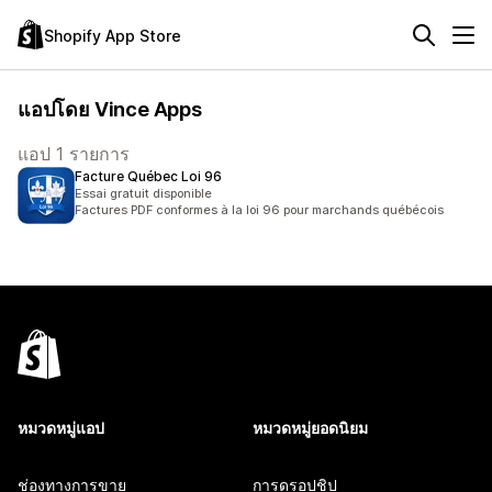
Shopify App Store
แอปโดย Vince Apps
แอป 1 รายการ
Facture Québec Loi 96
Essai gratuit disponible
Factures PDF conformes à la loi 96 pour marchands québécois
หมวดหมู่แอป
หมวดหมู่ยอดนิยม
ช่องทางการขาย
การดรอปชิป