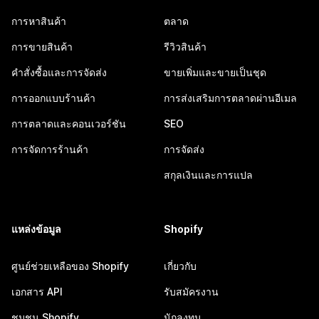
การหาสินค้า
ตลาด
การขายสินค้า
รีวิวสินค้า
คำสั่งซื้อและการจัดส่ง
ขายเพิ่มและขายเป็นชุด
การออกแบบร้านค้า
การส่งเสริมการตลาดผ่านอีเมล
การตลาดและคอนเวอร์ชัน
SEO
การจัดการร้านค้า
การจัดส่ง
สกุลเงินและการแปล
แหล่งข้อมูล
Shopify
ศูนย์ช่วยเหลือของ Shopify
เกี่ยวกับ
เอกสาร API
รับสมัครงาน
ชุมชน Shopify
นักลงทุน