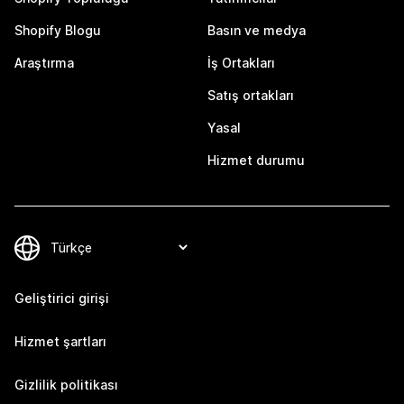
Shopify Blogu
Basın ve medya
Araştırma
İş Ortakları
Satış ortakları
Yasal
Hizmet durumu
Geliştirici girişi
Hizmet şartları
Gizlilik politikası