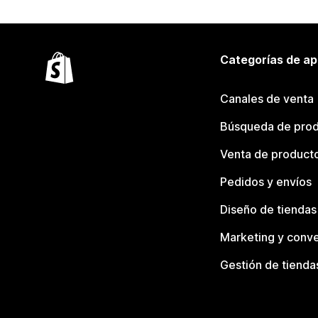
Categorías de ap
Canales de venta
Búsqueda de pro
Venta de product
Pedidos y envíos
Diseño de tiendas
Marketing y conve
Gestión de tienda