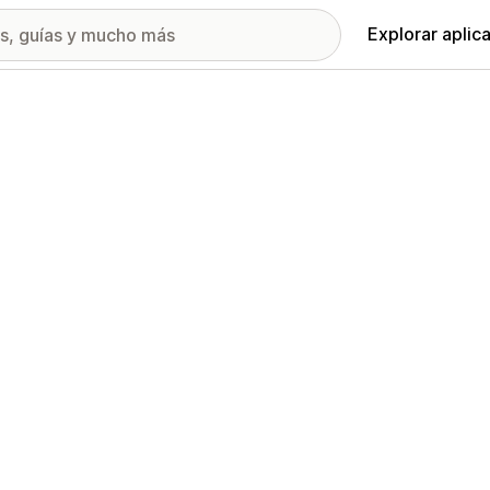
Explorar aplic