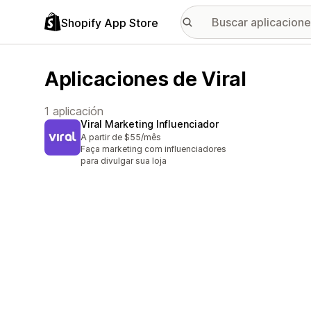
Shopify App Store
Aplicaciones de Viral
1 aplicación
Viral Marketing Influenciador
A partir de $55/mês
Faça marketing com influenciadores
para divulgar sua loja