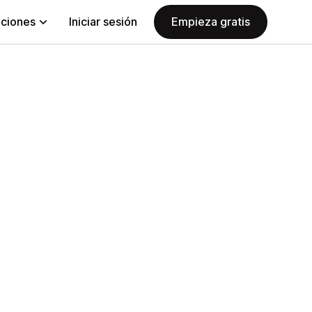
aciones
Iniciar sesión
Empieza gratis