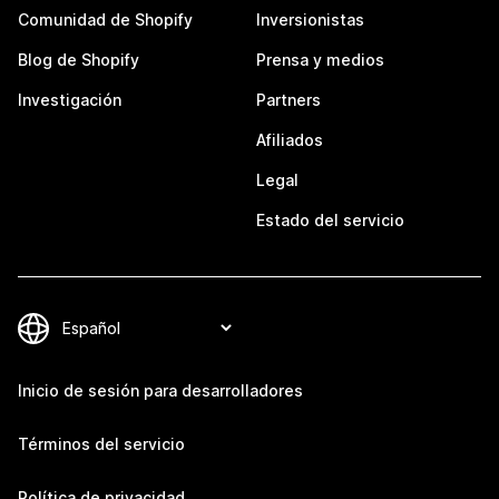
Comunidad de Shopify
Inversionistas
Blog de Shopify
Prensa y medios
Investigación
Partners
Afiliados
Legal
Estado del servicio
Inicio de sesión para desarrolladores
Términos del servicio
Política de privacidad