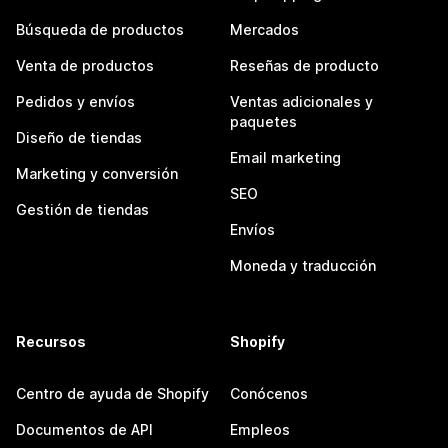
Búsqueda de productos
Mercados
Venta de productos
Reseñas de producto
Pedidos y envíos
Ventas adicionales y
paquetes
Diseño de tiendas
Email marketing
Marketing y conversión
SEO
Gestión de tiendas
Envíos
Moneda y traducción
Recursos
Shopify
Centro de ayuda de Shopify
Conócenos
Documentos de API
Empleos