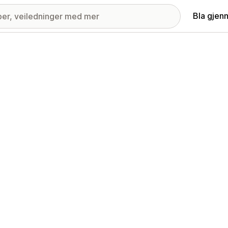
Bla gjen