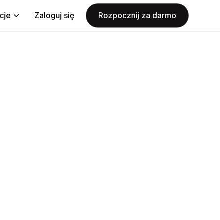
cje
Zaloguj się
Rozpocznij za darmo