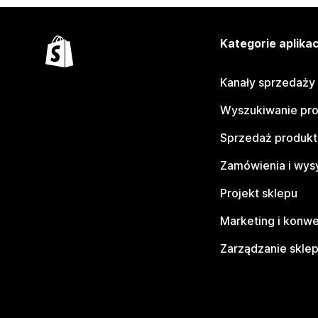
Kategorie aplikac
Kanały sprzedaży
Wyszukiwanie pr
Sprzedaż produk
Zamówienia i wys
Projekt sklepu
Marketing i konwe
Zarządzanie skle