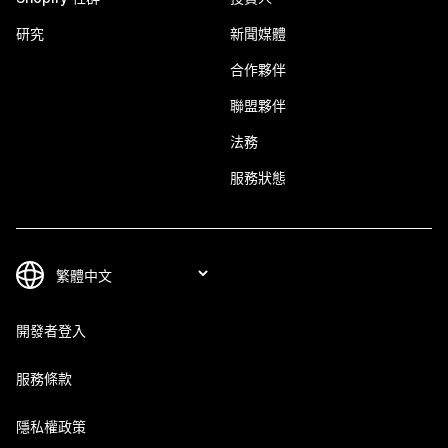
研究
新聞媒體
合作夥伴
聯盟夥伴
法務
服務狀態
開發者登入
服務條款
隱私權政策