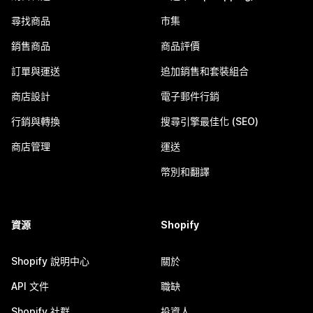
尋找商品
市集
銷售商品
商品評價
訂單與運送
追加銷售和套裝組合
商店設計
電子郵件行銷
行銷與轉換
搜尋引擎最佳化 (SEO)
商店管理
運送
幣別和翻譯
資源
Shopify
Shopify 說明中心
關於
API 文件
職缺
Shopify 社群
投資人