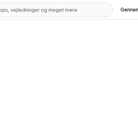
Gennem