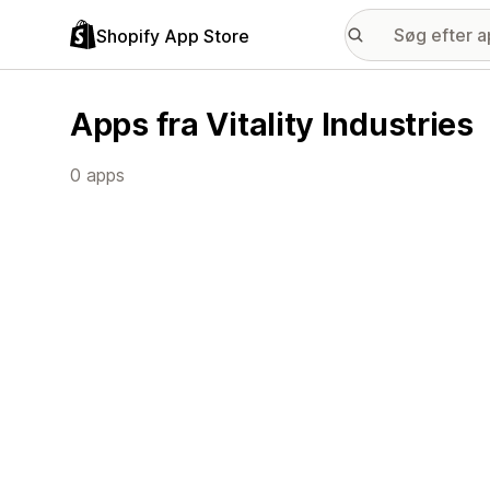
Shopify App Store
Apps fra Vitality Industries
0 apps