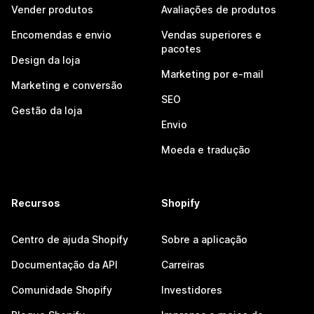
Vender produtos
Avaliações de produtos
Encomendas e envio
Vendas superiores e
pacotes
Design da loja
Marketing por e-mail
Marketing e conversão
SEO
Gestão da loja
Envio
Moeda e tradução
Recursos
Shopify
Centro de ajuda Shopify
Sobre a aplicação
Documentação da API
Carreiras
Comunidade Shopify
Investidores