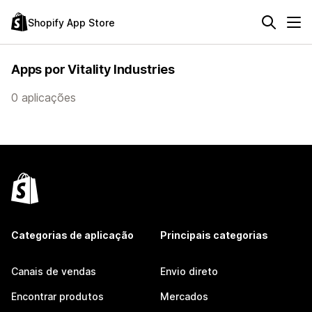
Shopify App Store
Apps por Vitality Industries
0 aplicações
Categorias de aplicação
Principais categorias
Canais de vendas
Envio direto
Encontrar produtos
Mercados