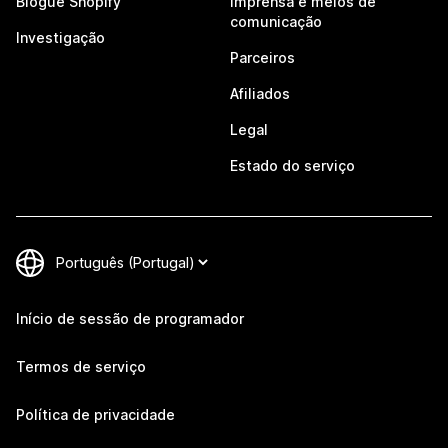
Blogue Shopify
Imprensa e meios de
comunicação
Investigação
Parceiros
Afiliados
Legal
Estado do serviço
Início de sessão de programador
Termos de serviço
Política de privacidade