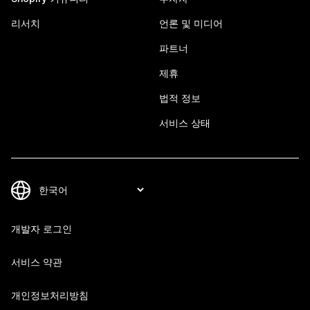
리서치
언론 및 미디어
파트너
제휴
법적 정보
서비스 상태
개발자 로그인
서비스 약관
개인정보처리방침