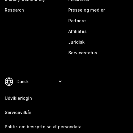
Research
Presse og medier
Partnere
Affiliates
Juridisk
Servicestatus
Udviklerlogin
Servicevilkår
Politik om beskyttelse af persondata