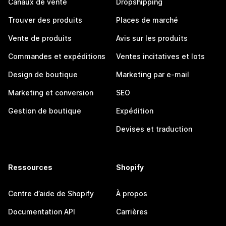
Canaux de vente
Dropshipping
Trouver des produits
Places de marché
Vente de produits
Avis sur les produits
Commandes et expéditions
Ventes incitatives et lots
Design de boutique
Marketing par e-mail
Marketing et conversion
SEO
Gestion de boutique
Expédition
Devises et traduction
Ressources
Shopify
Centre d’aide de Shopify
À propos
Documentation API
Carrières