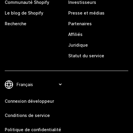
Communauté Shopify
Investisseurs
Le blog de Shopify
Presse et médias
Recherche
Partenaires
Affiliés
Juridique
Statut du service
Connexion développeur
Conditions de service
Politique de confidentialité