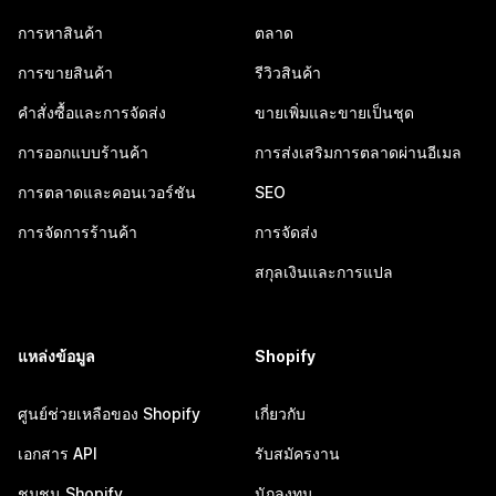
การหาสินค้า
ตลาด
การขายสินค้า
รีวิวสินค้า
คำสั่งซื้อและการจัดส่ง
ขายเพิ่มและขายเป็นชุด
การออกแบบร้านค้า
การส่งเสริมการตลาดผ่านอีเมล
การตลาดและคอนเวอร์ชัน
SEO
การจัดการร้านค้า
การจัดส่ง
สกุลเงินและการแปล
แหล่งข้อมูล
Shopify
ศูนย์ช่วยเหลือของ Shopify
เกี่ยวกับ
เอกสาร API
รับสมัครงาน
ชุมชน Shopify
นักลงทุน