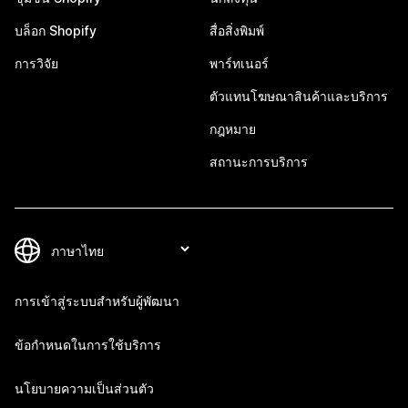
บล็อก Shopify
สื่อสิ่งพิมพ์
การวิจัย
พาร์ทเนอร์
ตัวแทนโฆษณาสินค้าและบริการ
กฎหมาย
สถานะการบริการ
การเข้าสู่ระบบสำหรับผู้พัฒนา
ข้อกำหนดในการใช้บริการ
นโยบายความเป็นส่วนตัว