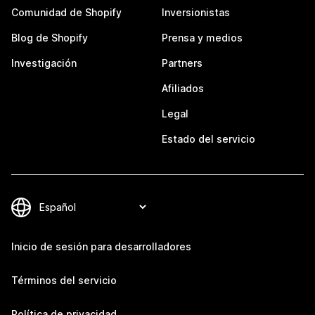
Comunidad de Shopify
Inversionistas
Blog de Shopify
Prensa y medios
Investigación
Partners
Afiliados
Legal
Estado del servicio
Inicio de sesión para desarrolladores
Términos del servicio
Política de privacidad