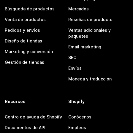
Búsqueda de productos
Mercados
Venta de productos
Reseñas de producto
Pedidos y envíos
Ventas adicionales y
paquetes
Diseño de tiendas
Email marketing
Marketing y conversión
SEO
Gestión de tiendas
Envíos
Moneda y traducción
Recursos
Shopify
Centro de ayuda de Shopify
Conócenos
Documentos de API
Empleos