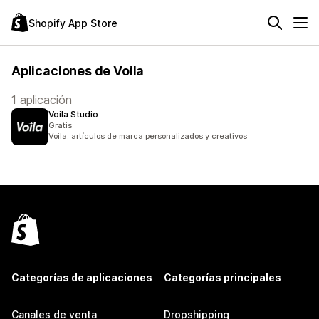
Shopify App Store
Aplicaciones de Voila
1 aplicación
Voila Studio
Gratis
Voila: artículos de marca personalizados y creativos
Categorías de aplicaciones
Categorías principales
Canales de venta
Dropshipping