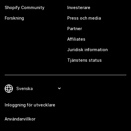
Shopify Community
Investerare
Forskning
Press och media
Partner
Affiliates
Juridisk information
Tjänstens status
Inloggning för utvecklare
Användarvillkor