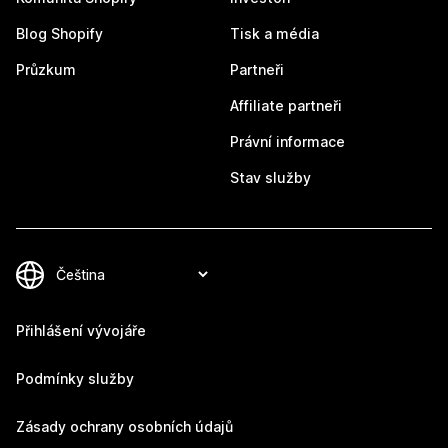
Blog Shopify
Tisk a média
Průzkum
Partneři
Affiliate partneři
Právní informace
Stav služby
Přihlášení vývojáře
Podmínky služby
Zásady ochrany osobních údajů