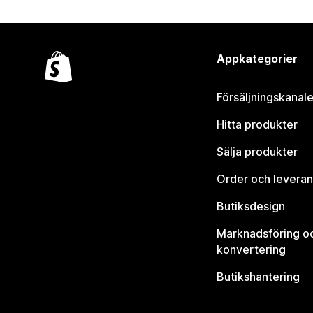
Appkategorier
Försäljningskanale
Hitta produkter
Sälja produkter
Order och leveran
Butiksdesign
Marknadsföring o
konvertering
Butikshantering