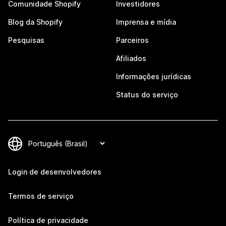
Comunidade Shopify
Investidores
Blog da Shopify
Imprensa e mídia
Pesquisas
Parceiros
Afiliados
Informações jurídicas
Status do serviço
Login de desenvolvedores
Termos de serviço
Política de privacidade