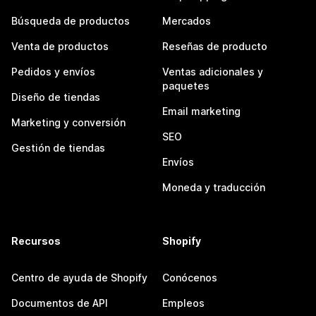
Búsqueda de productos
Mercados
Venta de productos
Reseñas de producto
Pedidos y envíos
Ventas adicionales y
paquetes
Diseño de tiendas
Email marketing
Marketing y conversión
SEO
Gestión de tiendas
Envíos
Moneda y traducción
Recursos
Shopify
Centro de ayuda de Shopify
Conócenos
Documentos de API
Empleos