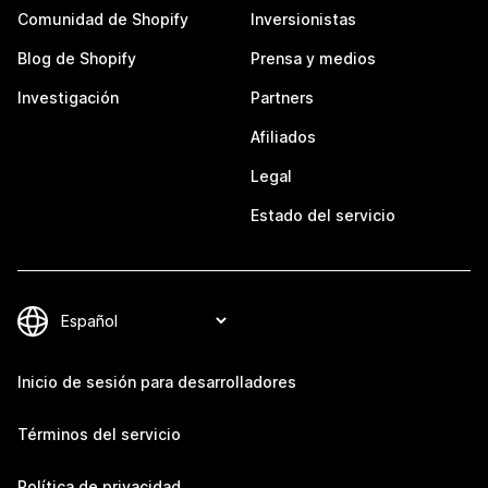
Comunidad de Shopify
Inversionistas
Blog de Shopify
Prensa y medios
Investigación
Partners
Afiliados
Legal
Estado del servicio
Inicio de sesión para desarrolladores
Términos del servicio
Política de privacidad