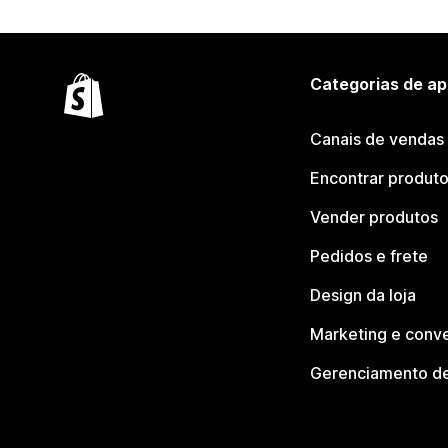
Categorias de ap
Canais de vendas
Encontrar produt
Vender produtos
Pedidos e frete
Design da loja
Marketing e conv
Gerenciamento de