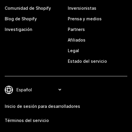
Comunidad de Shopify
Inversionistas
Blog de Shopify
Prensa y medios
Investigación
Partners
Afiliados
Legal
Estado del servicio
Inicio de sesión para desarrolladores
Términos del servicio