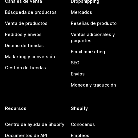
Canales de venta
Dropshipping
Búsqueda de productos
Mercados
Venta de productos
Reseñas de producto
Pedidos y envíos
Ventas adicionales y
paquetes
Diseño de tiendas
Email marketing
Marketing y conversión
SEO
Gestión de tiendas
Envíos
Moneda y traducción
Recursos
Shopify
Centro de ayuda de Shopify
Conócenos
Documentos de API
Empleos