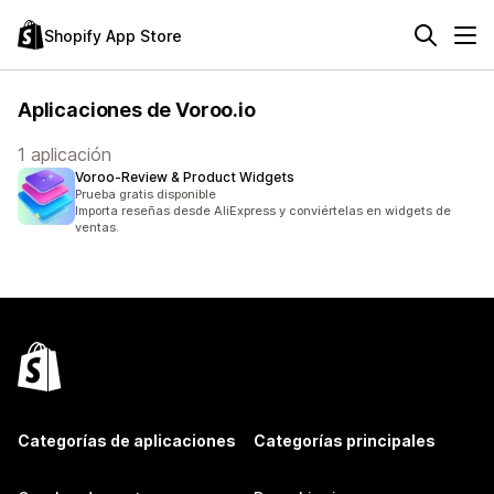
Shopify App Store
Aplicaciones de Voroo.io
1 aplicación
Voroo‑Review & Product Widgets
Prueba gratis disponible
Importa reseñas desde AliExpress y conviértelas en widgets de
ventas.
Categorías de aplicaciones
Categorías principales