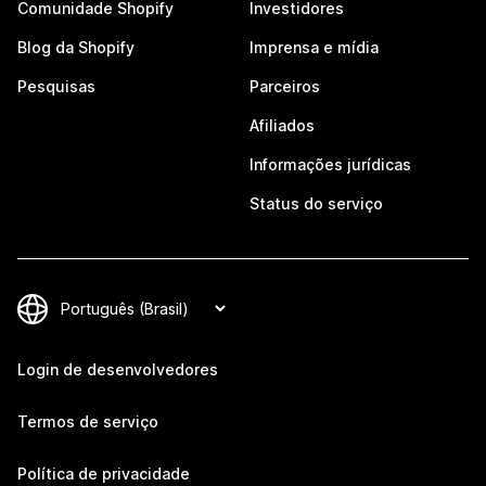
Comunidade Shopify
Investidores
Blog da Shopify
Imprensa e mídia
Pesquisas
Parceiros
Afiliados
Informações jurídicas
Status do serviço
Login de desenvolvedores
Termos de serviço
Política de privacidade