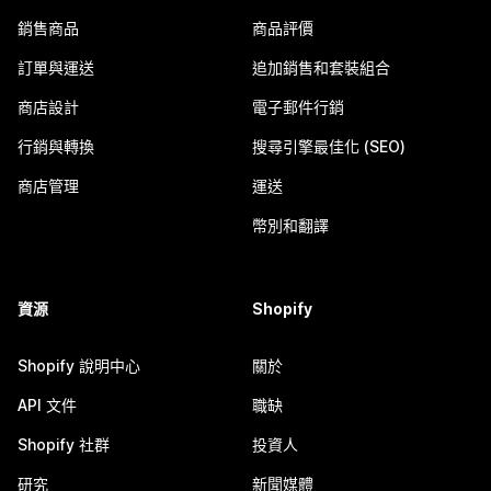
銷售商品
商品評價
訂單與運送
追加銷售和套裝組合
商店設計
電子郵件行銷
行銷與轉換
搜尋引擎最佳化 (SEO)
商店管理
運送
幣別和翻譯
資源
Shopify
Shopify 說明中心
關於
API 文件
職缺
Shopify 社群
投資人
研究
新聞媒體