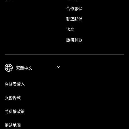
合作夥伴
聯盟夥伴
法務
服務狀態
開發者登入
服務條款
隱私權政策
網站地圖