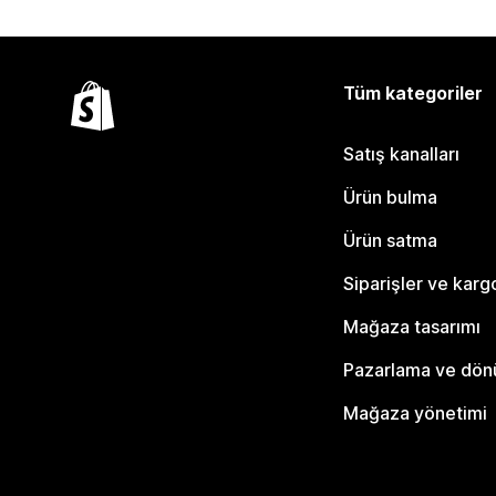
Tüm kategoriler
Satış kanalları
Ürün bulma
Ürün satma
Siparişler ve karg
Mağaza tasarımı
Pazarlama ve dö
Mağaza yönetimi