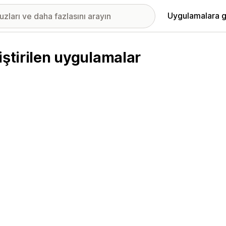
Uygulamalara g
iştirilen uygulamalar