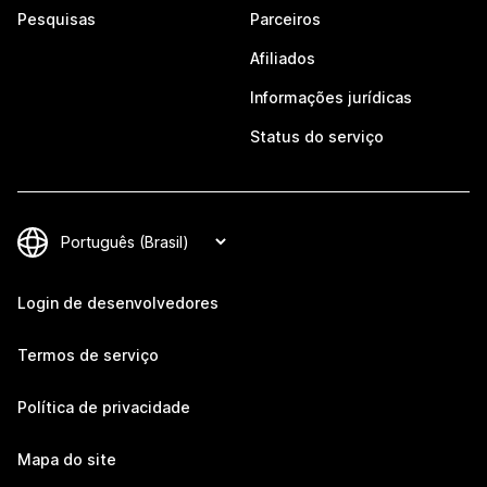
Pesquisas
Parceiros
Afiliados
Informações jurídicas
Status do serviço
Login de desenvolvedores
Termos de serviço
Política de privacidade
Mapa do site