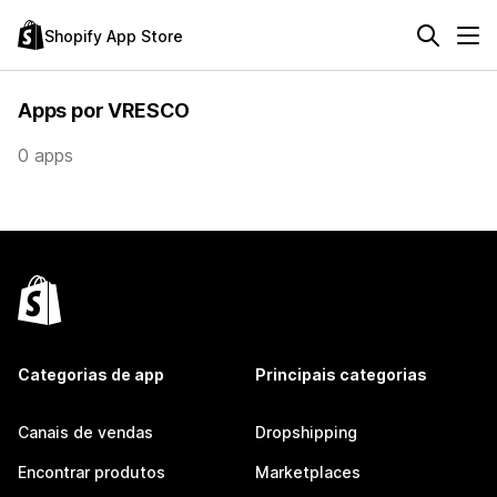
Shopify App Store
Apps por VRESCO
0 apps
Categorias de app
Principais categorias
Canais de vendas
Dropshipping
Encontrar produtos
Marketplaces