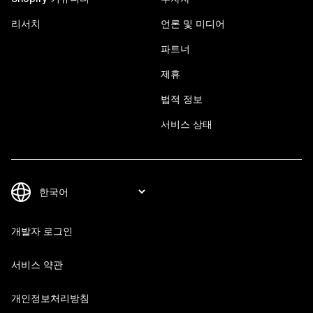
리서치
언론 및 미디어
파트너
제휴
법적 정보
서비스 상태
개발자 로그인
서비스 약관
개인정보처리방침