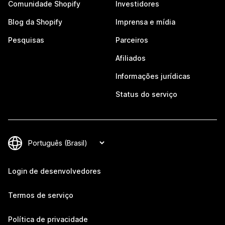
Comunidade Shopify
Investidores
Blog da Shopify
Imprensa e mídia
Pesquisas
Parceiros
Afiliados
Informações jurídicas
Status do serviço
Login de desenvolvedores
Termos de serviço
Política de privacidade