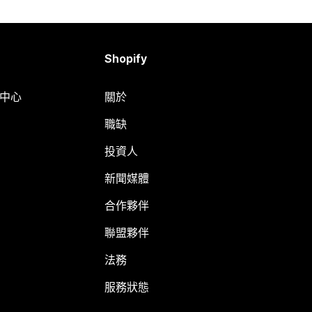
Shopify
明中心
關於
職缺
投資人
新聞媒體
合作夥伴
聯盟夥伴
法務
服務狀態