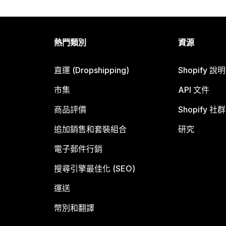
熱門類別
資源
直運 (Dropshipping)
Shopify 說
市集
API 文件
商品評價
Shopify 社群
追加銷售和套裝組合
研究
電子郵件行銷
搜尋引擎最佳化 (SEO)
運送
幣別和翻譯