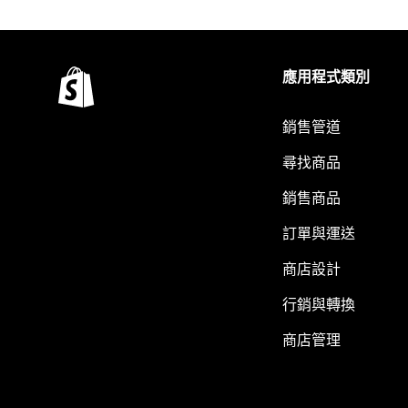
應用程式類別
銷售管道
尋找商品
銷售商品
訂單與運送
商店設計
行銷與轉換
商店管理