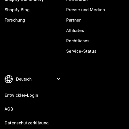
Shopify Blog
Presse und Medien
Forschung
Partner
Affiliates
Rechtliches
Service-Status
Entwickler-Login
AGB
Datenschutzerklärung