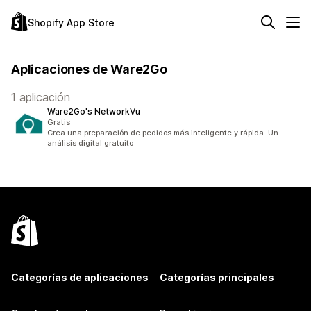
Shopify App Store
Aplicaciones de Ware2Go
1 aplicación
Ware2Go's NetworkVu
Gratis
Crea una preparación de pedidos más inteligente y rápida. Un
análisis digital gratuito
Categorías de aplicaciones
Categorías principales