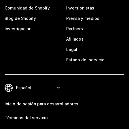
Comunidad de Shopify
Inversionistas
Blog de Shopify
Prensa y medios
Investigación
Partners
Afiliados
Legal
Estado del servicio
Inicio de sesión para desarrolladores
Términos del servicio