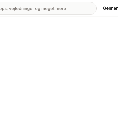
Gennem