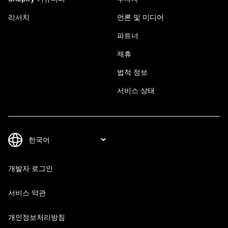
리서치
언론 및 미디어
파트너
제휴
법적 정보
서비스 상태
개발자 로그인
서비스 약관
개인정보처리방침