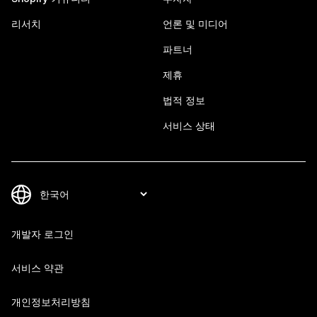
리서치
언론 및 미디어
파트너
제휴
법적 정보
서비스 상태
개발자 로그인
서비스 약관
개인정보처리방침