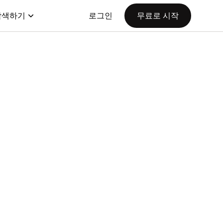
탐색하기
로그인
무료로 시작