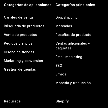
Categorías de aplicaciones
Categorías principales
Canales de venta
Dropshipping
Búsqueda de productos
Mercados
Venta de productos
Reseñas de producto
Pedidos y envíos
Ventas adicionales y
paquetes
Diseño de tiendas
Email marketing
Marketing y conversión
SEO
Gestión de tiendas
Envíos
Moneda y traducción
Recursos
Shopify