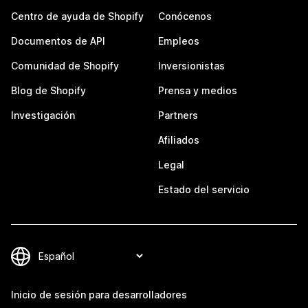
Centro de ayuda de Shopify
Conócenos
Documentos de API
Empleos
Comunidad de Shopify
Inversionistas
Blog de Shopify
Prensa y medios
Investigación
Partners
Afiliados
Legal
Estado del servicio
Inicio de sesión para desarrolladores