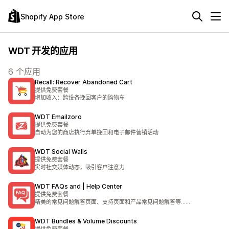
Shopify App Store
WDT 开发的应用
6 个应用
Recall: Recover Abandoned Cart
提供免费套餐
增加收入：跨设备挽回客户的购物车
WDT Emailzoro
提供免费套餐
自动为您的商店执行弃单挽回和电子邮件营销活动
WDT Social Walls
提供免费套餐
实时社交媒体动态，吸引客户注意力
WDT FAQs and | Help Center
提供免费套餐
精美的常见问题解答页面、支持页面和产品常见问题解答等……
WDT Bundles & Volume Discounts