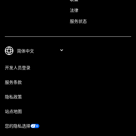
法律
服务状态
开发人员登录
服务条款
隐私政策
站点地图
您的隐私选择