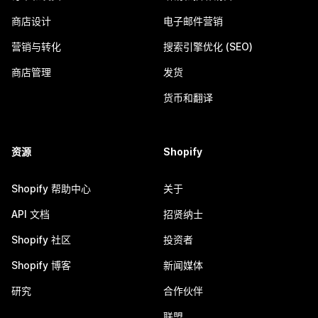
商店设计
电子邮件营销
营销与转化
搜索引擎优化 (SEO)
商店管理
发货
货币和翻译
资源
Shopify
Shopify 帮助中心
关于
API 文档
招贤纳士
Shopify 社区
投资者
Shopify 博客
新闻媒体
研究
合作伙伴
联盟