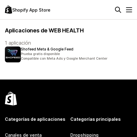
Shopify App Store
Aplicaciones de WEB HEALTH
1 aplicación
Shofeed Meta & Google Feed
Prueba gratis disponible
Compatible con Meta Ads y Google Merchant Center
Categorías de aplicaciones
Categorías principales
Canales de venta
Dropshipping