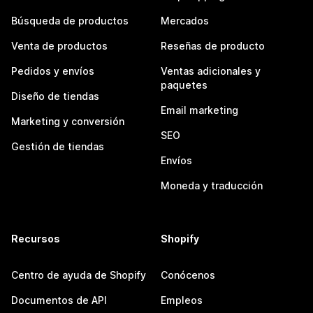
Búsqueda de productos
Mercados
Venta de productos
Reseñas de producto
Pedidos y envíos
Ventas adicionales y
paquetes
Diseño de tiendas
Email marketing
Marketing y conversión
SEO
Gestión de tiendas
Envíos
Moneda y traducción
Recursos
Shopify
Centro de ayuda de Shopify
Conócenos
Documentos de API
Empleos