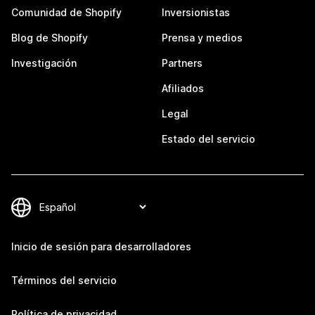
Comunidad de Shopify
Inversionistas
Blog de Shopify
Prensa y medios
Investigación
Partners
Afiliados
Legal
Estado del servicio
Inicio de sesión para desarrolladores
Términos del servicio
Política de privacidad