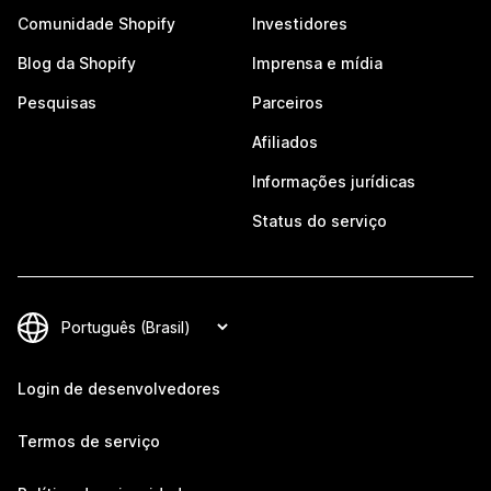
Comunidade Shopify
Investidores
Blog da Shopify
Imprensa e mídia
Pesquisas
Parceiros
Afiliados
Informações jurídicas
Status do serviço
Login de desenvolvedores
Termos de serviço