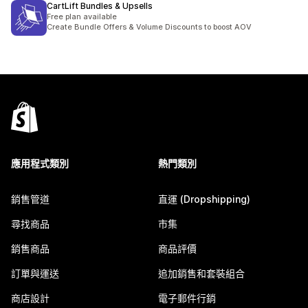
CartLift Bundles & Upsells
Free plan available
Create Bundle Offers & Volume Discounts to boost AOV
應用程式類別
熱門類別
銷售管道
直運 (Dropshipping)
尋找商品
市集
銷售商品
商品評價
訂單與運送
追加銷售和套裝組合
商店設計
電子郵件行銷