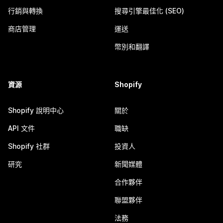
行銷與轉換
搜尋引擎最佳化 (SEO)
商店管理
運送
幣別和翻譯
資源
Shopify
Shopify 說明中心
關於
API 文件
職缺
Shopify 社群
投資人
研究
新聞媒體
合作夥伴
聯盟夥伴
法務