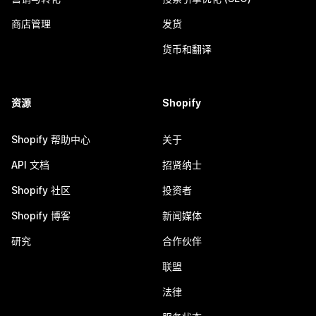
商店管理
发货
货币和翻译
资源
Shopify
Shopify 帮助中心
关于
API 文档
招贤纳士
Shopify 社区
投资者
Shopify 博客
新闻媒体
研究
合作伙伴
联盟
法律