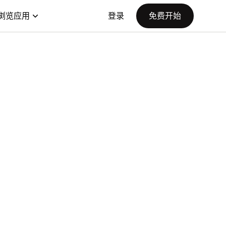
浏览应用
登录
免费开始