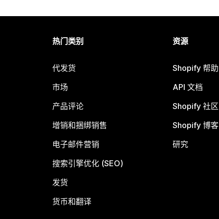
热门类别
资源
代发货
Shopify 帮
市场
API 文档
产品评论
Shopify 社区
增销和捆绑销售
Shopify 博客
电子邮件营销
研究
搜索引擎优化 (SEO)
发货
货币和翻译