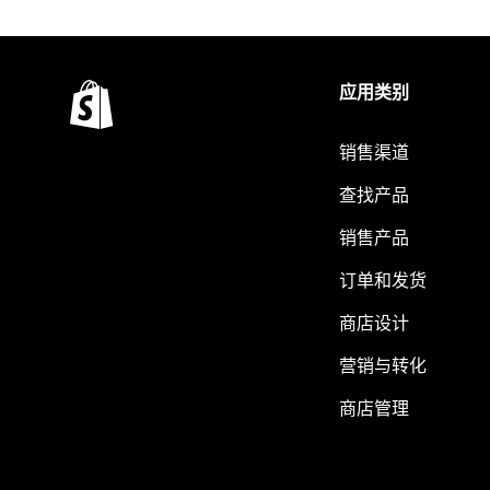
应用类别
销售渠道
查找产品
销售产品
订单和发货
商店设计
营销与转化
商店管理