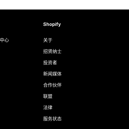
Shopify
助中心
关于
招贤纳士
投资者
新闻媒体
合作伙伴
联盟
法律
服务状态