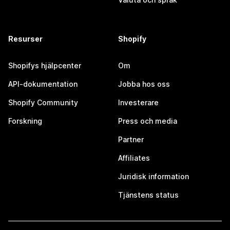
Resurser
Shopify
Shopifys hjälpcenter
Om
API-dokumentation
Jobba hos oss
Shopify Community
Investerare
Forskning
Press och media
Partner
Affiliates
Juridisk information
Tjänstens status