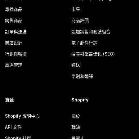
尋找商品
市集
銷售商品
商品評價
訂單與運送
追加銷售和套裝組合
商店設計
電子郵件行銷
行銷與轉換
搜尋引擎最佳化 (SEO)
商店管理
運送
幣別和翻譯
資源
Shopify
Shopify 說明中心
關於
API 文件
職缺
Shopify 社群
投資人