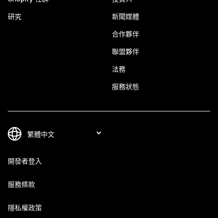
研究
新聞媒體
合作夥伴
聯盟夥伴
法務
服務狀態
開發者登入
服務條款
隱私權政策