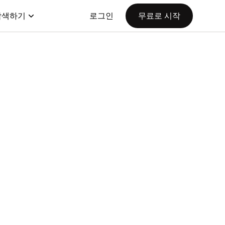
탐색하기
로그인
무료로 시작