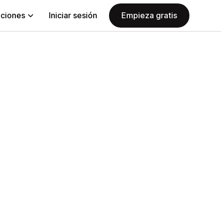
aciones
Iniciar sesión
Empieza gratis