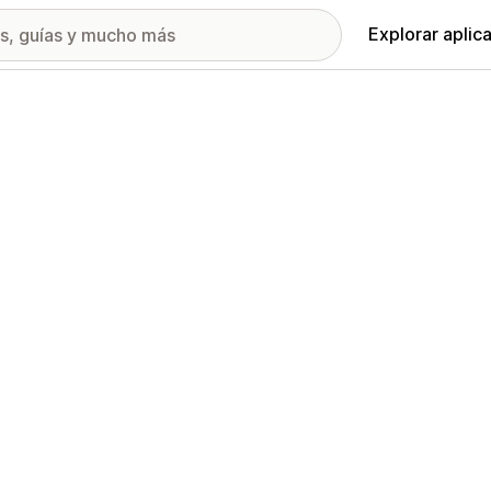
Explorar aplic