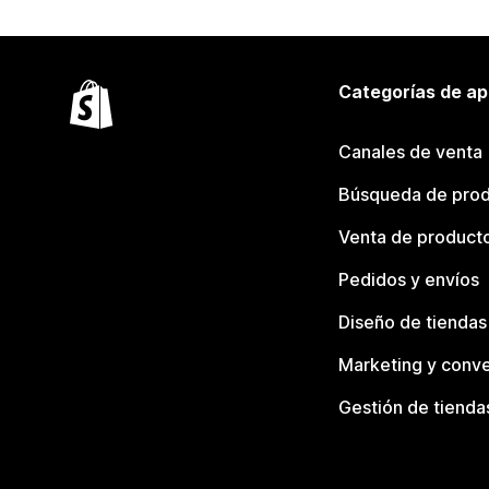
Categorías de ap
Canales de venta
Búsqueda de pro
Venta de product
Pedidos y envíos
Diseño de tiendas
Marketing y conve
Gestión de tienda