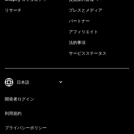
リサーチ
プレスとメディア
パートナー
アフィリエイト
法的事項
サービスステータス
開発者ログイン
利用規約
プライバシーポリシー