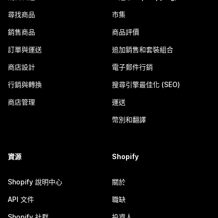
尋找商品
市集
銷售商品
商品評價
訂單與運送
追加銷售和套裝組合
商店設計
電子郵件行銷
行銷與轉換
搜尋引擎最佳化 (SEO)
商店管理
運送
幣別和翻譯
資源
Shopify
Shopify 說明中心
關於
API 文件
職缺
Shopify 社群
投資人