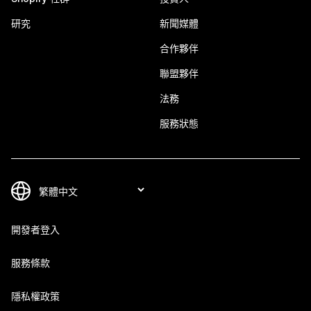
研究
新聞媒體
合作夥伴
聯盟夥伴
法務
服務狀態
開發者登入
服務條款
隱私權政策