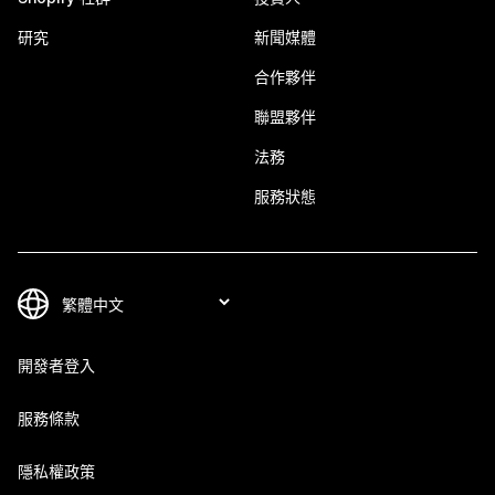
研究
新聞媒體
合作夥伴
聯盟夥伴
法務
服務狀態
開發者登入
服務條款
隱私權政策