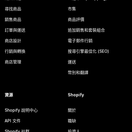
尋找商品
市集
銷售商品
商品評價
訂單與運送
追加銷售和套裝組合
商店設計
電子郵件行銷
行銷與轉換
搜尋引擎最佳化 (SEO)
商店管理
運送
幣別和翻譯
資源
Shopify
Shopify 說明中心
關於
API 文件
職缺
Shopify 社群
投資人