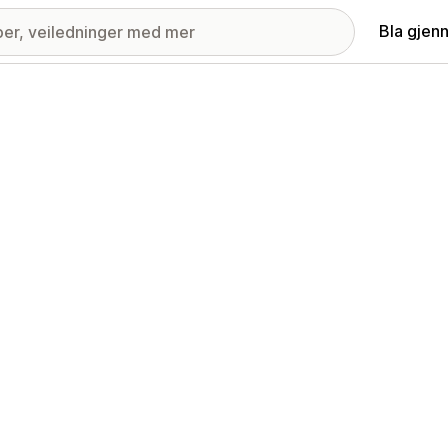
Bla gjen