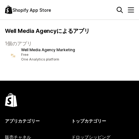
Shopify App Store
Well Media Agencyによるアプリ
1個のアプリ
Well Media Agency Marketing
Free
One Analytics platform
アプリカテゴリー
トップカテゴリー
販売チャネル
ドロップシッピング