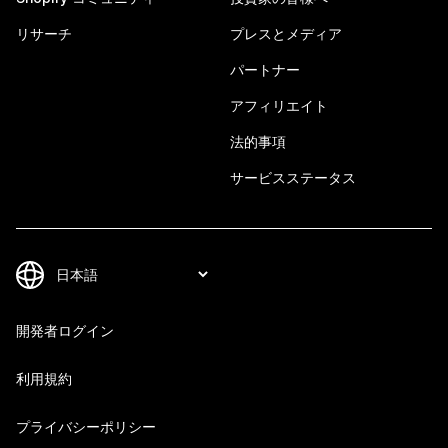
リサーチ
プレスとメディア
パートナー
アフィリエイト
法的事項
サービスステータス
開発者ログイン
利用規約
プライバシーポリシー